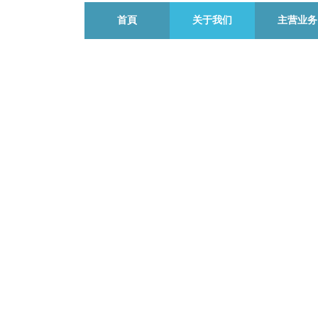
首頁
关于我们
主营业务