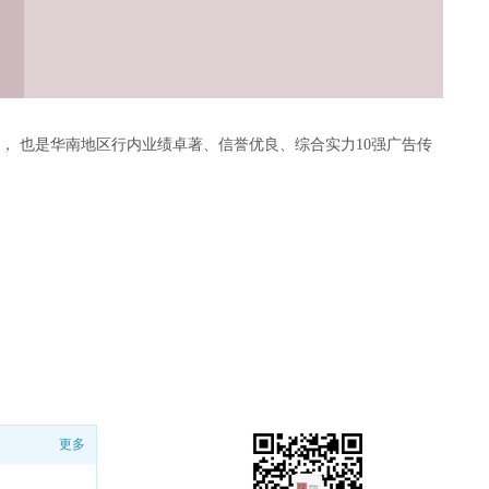
 也是华南地区行内业绩卓著、信誉优良、综合实力10强广告传
更多