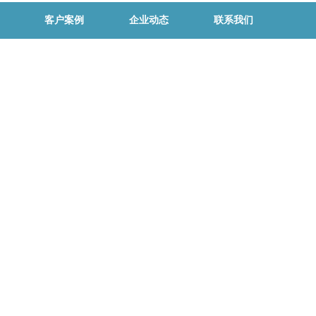
客户案例
企业动态
联系我们