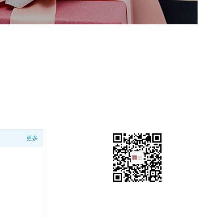
更多
关注协赢公众号