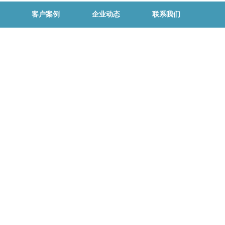
客户案例
企业动态
联系我们