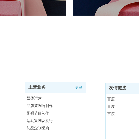
主营业务
更多
友情链接
媒体运营
百度
品牌策划与制作
百度
影视节目制作
百度
活动策划及执行
礼品定制采购