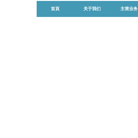
首頁
关于我们
主营业务