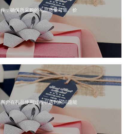
合作，确保所采购的礼品质量可靠、价
保客户在礼品使用过程中遇到的问题能