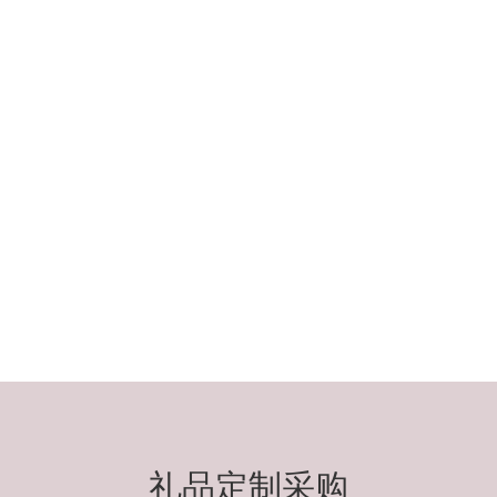
礼品定制采购