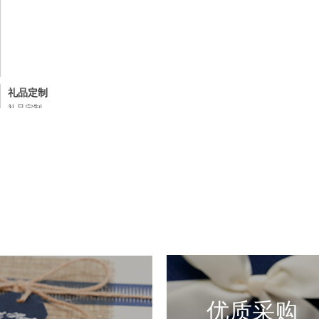
礼品定制
礼品定制
礼品定制
礼品定制
优质采购