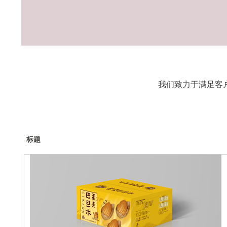
我们致力于满足客
标题