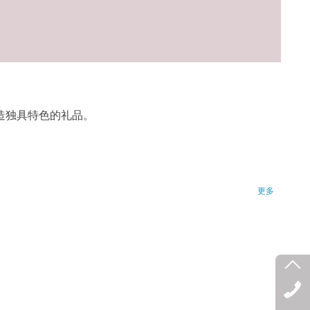
造独具特色的礼品。
更多