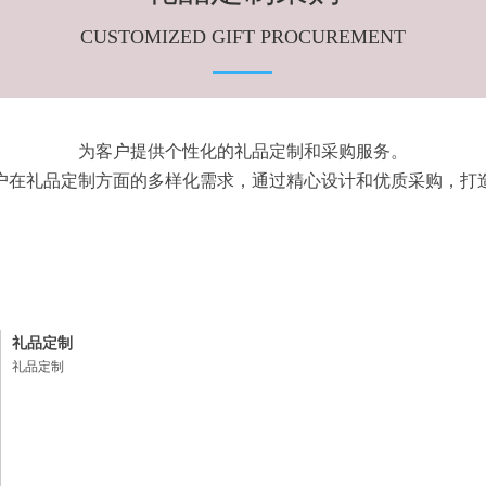
CUSTOMIZED GIFT PROCUREMENT
为客户提供个性化的礼品定制和采购服务。
户在礼品定制方面的多样化需求，通过精心设计和优质采购，打
礼品定制
礼品定制